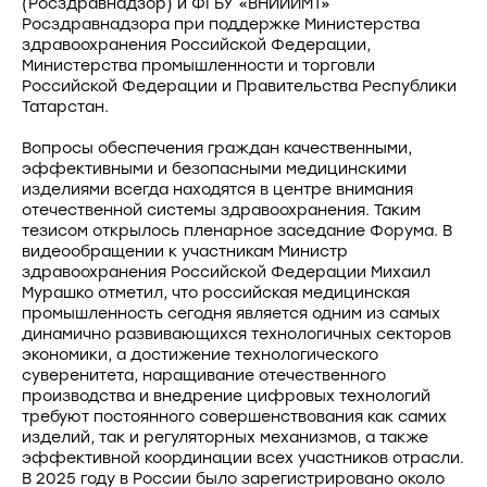
(Росздравнадзор) и ФГБУ «ВНИИИМТ»
Росздравнадзора при поддержке Министерства
здравоохранения Российской Федерации,
Министерства промышленности и торговли
Российской Федерации и Правительства Республики
Татарстан.
Вопросы обеспечения граждан качественными,
эффективными и безопасными медицинскими
изделиями всегда находятся в центре внимания
отечественной системы здравоохранения. Таким
тезисом открылось пленарное заседание Форума. В
видеообращении к участникам Министр
здравоохранения Российской Федерации Михаил
Мурашко отметил, что российская медицинская
промышленность сегодня является одним из самых
динамично развивающихся технологичных секторов
экономики, а достижение технологического
суверенитета, наращивание отечественного
производства и внедрение цифровых технологий
требуют постоянного совершенствования как самих
изделий, так и регуляторных механизмов, а также
эффективной координации всех участников отрасли.
В 2025 году в России было зарегистрировано около