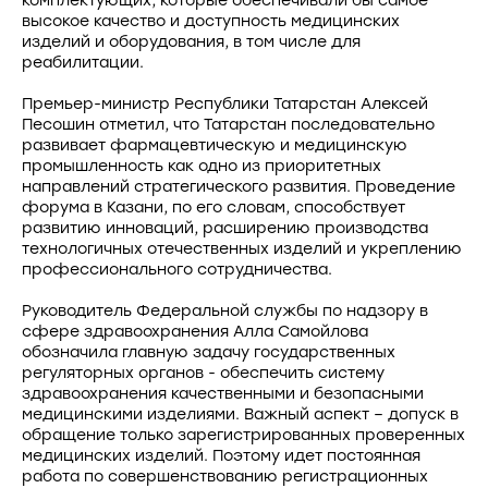
высокое качество и доступность медицинских
изделий и оборудования, в том числе для
реабилитации.
Премьер-министр Республики Татарстан Алексей
Песошин отметил, что Татарстан последовательно
развивает фармацевтическую и медицинскую
промышленность как одно из приоритетных
направлений стратегического развития. Проведение
форума в Казани, по его словам, способствует
развитию инноваций, расширению производства
технологичных отечественных изделий и укреплению
профессионального сотрудничества.
Руководитель Федеральной службы по надзору в
сфере здравоохранения Алла Самойлова
обозначила главную задачу государственных
регуляторных органов - обеспечить систему
здравоохранения качественными и безопасными
медицинскими изделиями. Важный аспект – допуск в
обращение только зарегистрированных проверенных
медицинских изделий. Поэтому идет постоянная
работа по совершенствованию регистрационных