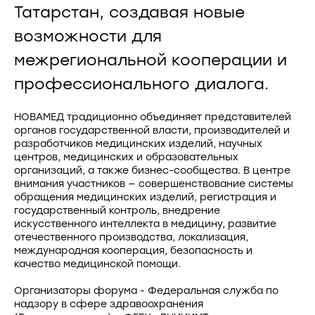
Татарстан, создавая новые
возможности для
межрегиональной кооперации и
профессионального диалога.
НОВАМЕД традиционно объединяет представителей
органов государственной власти, производителей и
разработчиков медицинских изделий, научных
центров, медицинских и образовательных
организаций, а также бизнес-сообщества. В центре
внимания участников — совершенствование системы
обращения медицинских изделий, регистрация и
государственный контроль, внедрение
искусственного интеллекта в медицину, развитие
отечественного производства, локализация,
международная кооперация, безопасность и
качество медицинской помощи.
Организаторы форума - Федеральная служба по
надзору в сфере здравоохранения