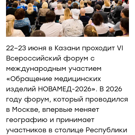
22–23 июня в Казани проходит VI
Всероссийский форум с
международным участием
«Обращение медицинских
изделий НОВАМЕД-2026». В 2026
году форум, который проводился
в Москве, впервые меняет
географию и принимает
участников в столице Республики