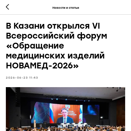
Новости и статьи
В Казани открылся VI
Всероссийский форум
«Обращение
медицинских изделий
НОВАМЕД-2026»
2026-06-23 11:43