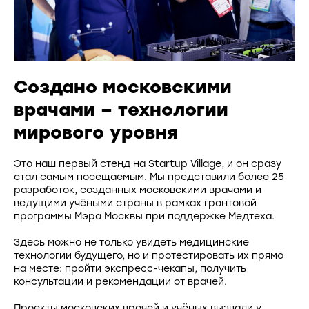
Создано московскими
врачами – технологии
мирового уровня
Это наш первый стенд на Startup Village, и он сразу
стал самым посещаемым. Мы представили более 25
разработок, созданных московскими врачами и
ведущими учёными страны в рамках грантовой
программы Мэра Москвы при поддержке Медтеха.
Здесь можно не только увидеть медицинские
технологии будущего, но и протестировать их прямо
на месте: пройти экспресс-чекапы, получить
консультации и рекомендации от врачей.
Проекты московских врачей и учёных вызвали у