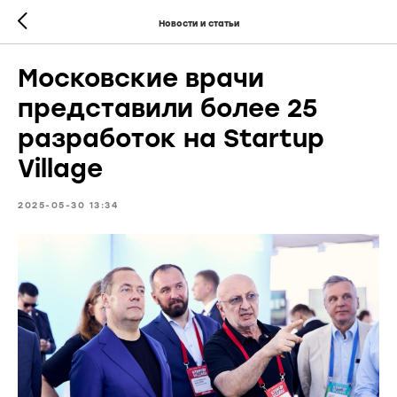
Новости и статьи
Московские врачи
представили более 25
разработок на Startup
Village
2025-05-30 13:34