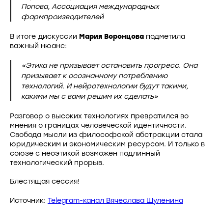
Попова, Ассоциация международных
фармпроизводителей
В итоге дискуссии
Мария Воронцова
подметила
важный нюанс:
«Этика не призывает остановить прогресс. Она
призывает к осознанному потреблению
технологий. И нейротехнологии будут такими,
какими мы с вами решим их сделать»
Разговор о высоких технологиях превратился во
мнения о границах человеческой идентичности.
Свобода мысли из философской абстракции стала
юридическим и экономическим ресурсом. И только в
союзе с неоэтикой возможен подлинный
технологический прорыв.
Блестящая сессия!
Источник:
Telegram-канал Вячеслава Шуленина