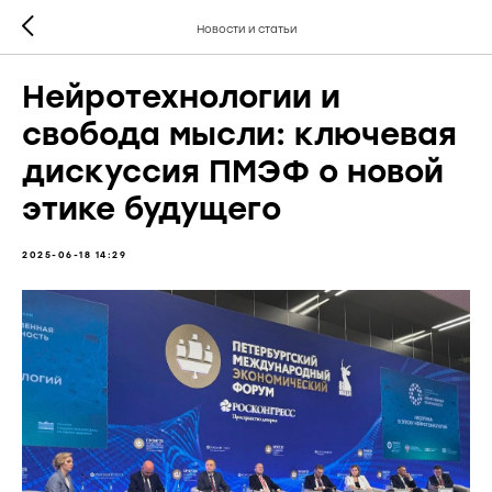
Новости и статьи
Нейротехнологии и
свобода мысли: ключевая
дискуссия ПМЭФ о новой
этике будущего
2025-06-18 14:29