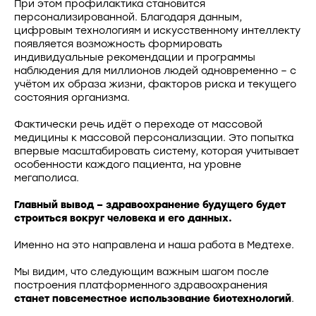
При этом профилактика становится
персонализированной. Благодаря данным,
цифровым технологиям и искусственному интеллекту
появляется возможность формировать
индивидуальные рекомендации и программы
наблюдения для миллионов людей одновременно – с
учётом их образа жизни, факторов риска и текущего
состояния организма.
Фактически речь идёт о переходе от массовой
медицины к массовой персонализации. Это попытка
впервые масштабировать систему, которая учитывает
особенности каждого пациента, на уровне
мегаполиса.
Главный вывод – здравоохранение будущего будет
строиться вокруг человека и его данных.
Именно на это направлена и наша работа в Медтехе.
Мы видим, что следующим важным шагом после
построения платформенного здравоохранения
станет повсеместное использование биотехнологий
.