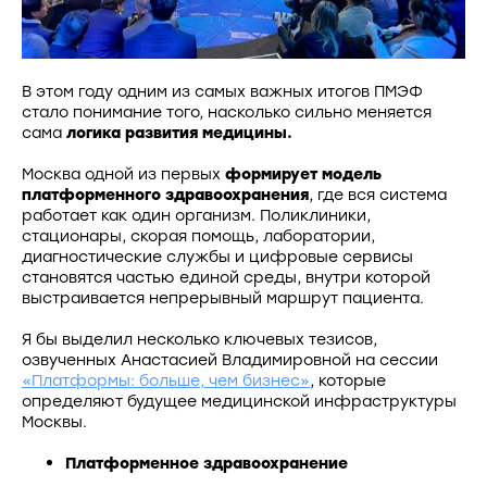
В этом году одним из самых важных итогов ПМЭФ
стало понимание того, насколько сильно меняется
сама
логика развития медицины.
Москва одной из первых
формирует модель
платформенного здравоохранения
, где вся система
работает как один организм. Поликлиники,
стационары, скорая помощь, лаборатории,
диагностические службы и цифровые сервисы
становятся частью единой среды, внутри которой
выстраивается непрерывный маршрут пациента.
Я бы выделил несколько ключевых тезисов,
озвученных Анастасией Владимировной на сессии
«Платформы: больше, чем бизнес»
, которые
определяют будущее медицинской инфраструктуры
Москвы.
Платформенное здравоохранение