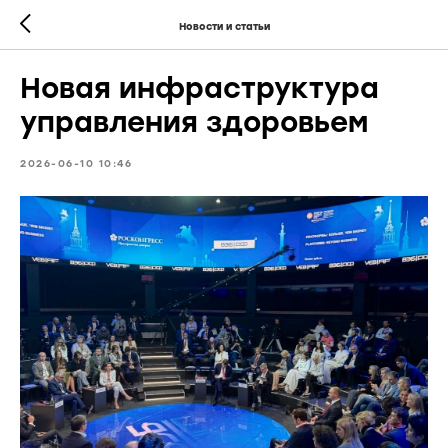
Новости и статьи
Новая инфраструктура
управления здоровьем
2026-06-10 10:46