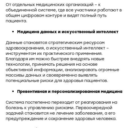
От отдельных медицинских организаций – к
объединенной системе, где все участники работают в
общем цифровом контуре и видят полный путь
пациента.
Медицина данных и искусственный интеллект
Данные становятся стратегическим ресурсом
здравоохранения, а искусственный интеллект –
инструментом их практического применения.
Благодаря им можно быстрее внедрять новые
технологии, принимать решения на основе
объективной информации, анализировать огромные
массивы данных и своевременно выявлять
потенциальные риски для здоровья пациентов.
Превентивная и персонализированная медицина
Система постепенно переходит от реагирования на
болезнь к управлению рисками. Первоочередной
задачей становится не лечение заболевания, а его
предупреждение и сохранение здоровья человека.