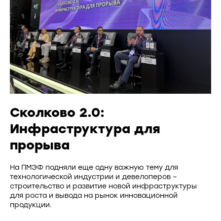
Сколково 2.0:
Инфраструктура для
прорыва
На ПМЭФ подняли еще одну важную тему для
технологической индустрии и девелоперов –
строительство и развитие новой инфраструктуры
для роста и вывода на рынок инновационной
продукции.