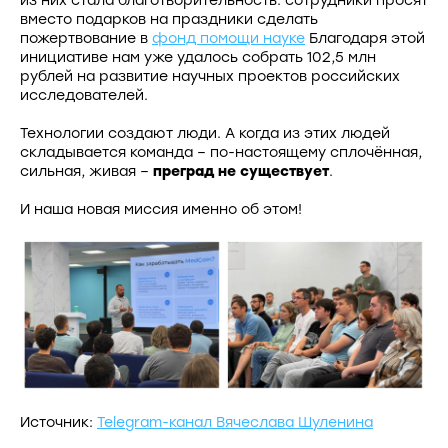
вместо подарков на праздники сделать
пожертвование в
фонд помощи науке
Благодаря этой
инициативе нам уже удалось собрать 102,5 млн
рублей на развитие научных проектов российских
исследователей.
Технологии создают люди. А когда из этих людей
складывается команда – по-настоящему сплочённая,
сильная, живая –
преград не существует
.
И наша новая миссия именно об этом!
Источник:
Telegram-канал Вячеслава Шуленина