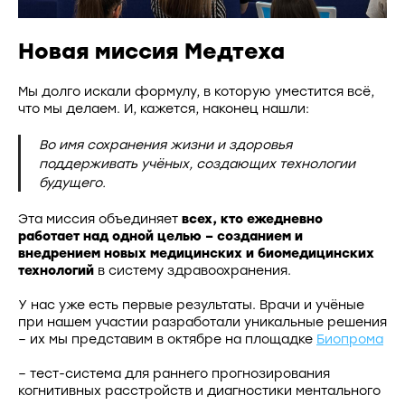
Новая миссия Медтеха
Мы долго искали формулу, в которую уместится всё,
что мы делаем. И, кажется, наконец нашли:
Во имя сохранения жизни и здоровья
поддерживать учёных, создающих технологии
будущего.
Эта миссия объединяет
всех, кто ежедневно
работает над одной целью – созданием и
внедрением новых медицинских и биомедицинских
технологий
в систему здравоохранения.
У нас уже есть первые результаты. Врачи и учёные
при нашем участии разработали уникальные решения
– их мы представим в октябре на площадке
Биопрома
– тест-система для раннего прогнозирования
когнитивных расстройств и диагностики ментального