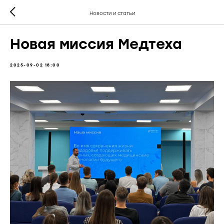
Новости и статьи
Новая миссия Медтеха
2025-09-02 18:00