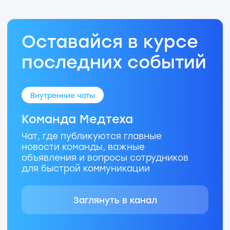
Наиболее частые
вопросы