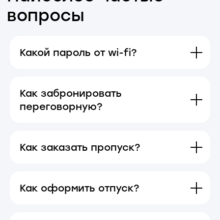
Какой пароль от wi-fi?
Как забронировать
переговорную?
Как заказать пропуск?
Как оформить отпуск?