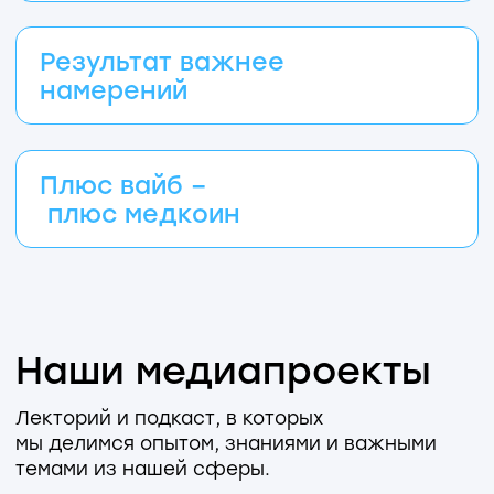
Политика обработки персональных данных
Карточка реквизитов
Вопросы и обращения