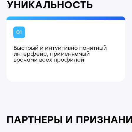
ПАРТНЕРЫ И ПРИЗНАНИЕ
Компания поддерживает научно-техническое со
системами здравоохранения, разработчиками 
и медицинских изделий, а также с рядом ведущ