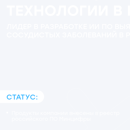
СОСУДИСТЫХ ЗАБОЛЕВАНИЙ В РОС
СТАТУС:
Продукты компании внесены в реестр
российского ПО Минцифры