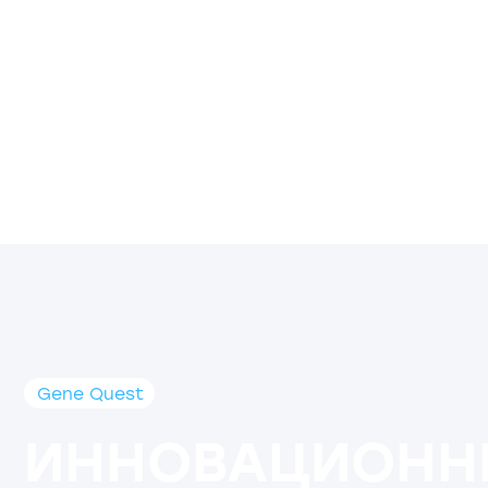
Gene Quest
ИННОВАЦИОННЫ
БИОТЕХНОЛОГИИ
ДЛЯ МОЛЕКУЛЯР