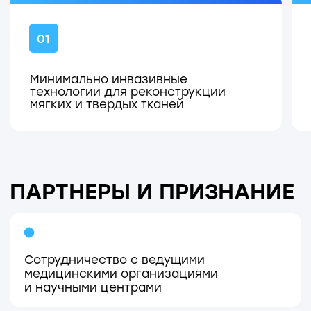
КЛИНИЧЕСКАЯ
ПРАКТИКА