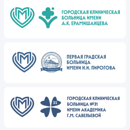
Адрес